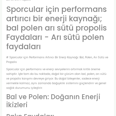
Sporcular için performans
artırıcı bir enerji kaynağı;
bal polen arı sütü propolis
Faydaları - Arı sütü polen
faydaları
# Sporcular için Performans Artırıcı Bir Enerji Kaynağı: Bal, Polen, Arı Sütü ve
Propolis
Sporcular için performans ve enerji seviyelerini artırmak kritik öneme
sahiptir. İşte tam da bu noktada, doğal bir çözüm olan bal, polen, arı sütü
ve propolis karışımı devreye giriyor. Bu doğal bileşenler, sadece enerji
vermekle kalmaz, aynı zamanda bağışıklık sistemini güçlendirir ve genel
sağlık durumunu iyileştirir.
Bal ve Polen: Doğanın Enerji
İkizleri