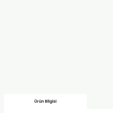
Ürün Bilgisi