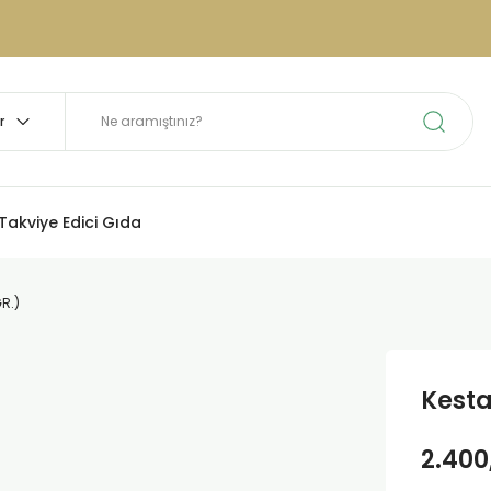
Takviye Edici Gıda
R.)
Kesta
2.400