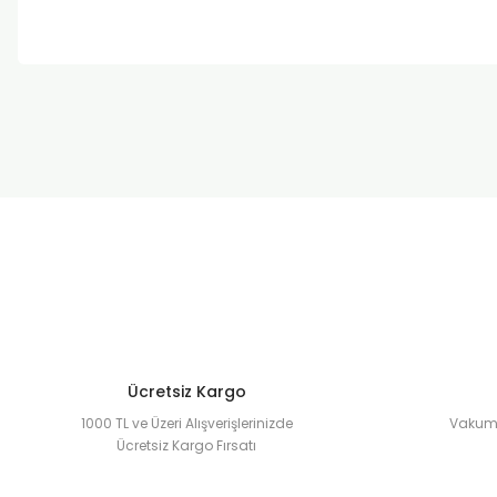
Ücretsiz Kargo
1000 TL ve Üzeri Alışverişlerinizde
Vakuml
Ücretsiz Kargo Fırsatı