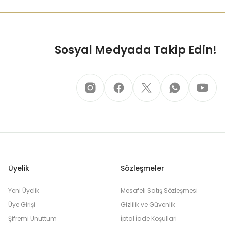
Sosyal Medyada Takip Edin!
Üyelik
Sözleşmeler
Yeni Üyelik
Mesafeli Satış Sözleşmesi
Üye Girişi
Gizlilik ve Güvenlik
Şifremi Unuttum
İptal İade Koşullari