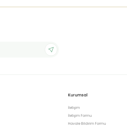
Kurumsal
İletişim
İletişim Formu
Havale Bildirim Formu