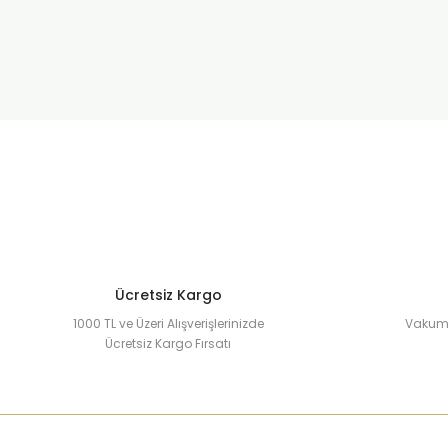
Ücretsiz Kargo
1000 TL ve Üzeri Alışverişlerinizde
Vakuml
Ücretsiz Kargo Fırsatı