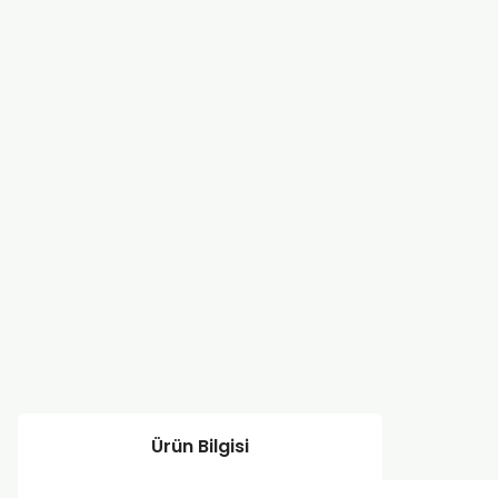
Ürün Bilgisi