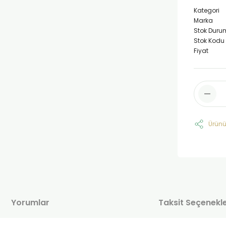
Kategori
Marka
Stok Duru
Stok Kodu
Fiyat
Ürünü
Yorumlar
Taksit Seçenekle