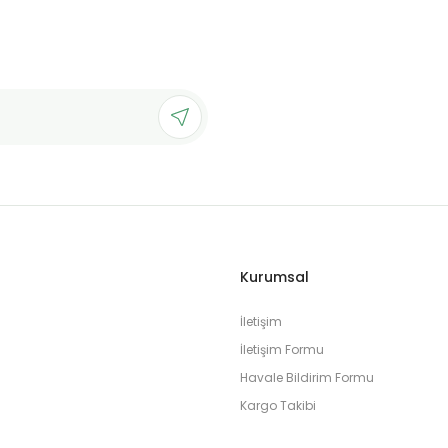
Kurumsal
İletişim
İletişim Formu
Havale Bildirim Formu
Kargo Takibi