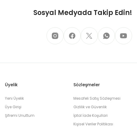
Sosyal Medyada Takip Edin!
Üyelik
Sözleşmeler
Yeni Üyelik
Mesafeli Satış Sözleşmesi
Üye Girişi
Gizlilik ve Güvenlik
Şifremi Unuttum
İptal İade Koşullari
Kişisel Veriler Politikası