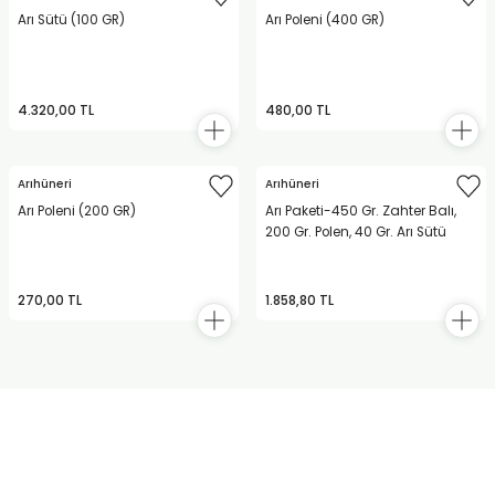
Arı Sütü (100 GR)
Arı Poleni (400 GR)
4.320,00 TL
480,00 TL
Arıhüneri
Arıhüneri
Arı Poleni (200 GR)
Arı Paketi-450 Gr. Zahter Balı,
200 Gr. Polen, 40 Gr. Arı Sütü
270,00 TL
1.858,80 TL