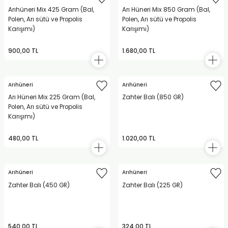
Arıhüneri Mix 425 Gram (Bal,
Arı Hüneri Mix 850 Gram (Bal,
Polen, Arı sütü ve Propolis
Polen, Arı sütü ve Propolis
Karışımı)
Karışımı)
900,00 TL
1.680,00 TL
Arıhüneri
Arıhüneri
Arı Hüneri Mix 225 Gram (Bal,
Zahter Balı (850 GR)
Polen, Arı sütü ve Propolis
Karışımı)
480,00 TL
1.020,00 TL
Arıhüneri
Arıhüneri
Zahter Balı (450 GR)
Zahter Balı (225 GR)
540,00 TL
324,00 TL