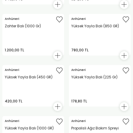
Arıhüneri
Arıhüneri
Zahter Balı (1000 Gr)
Yüksek Yayla Balı (850 GR)
1.200,00 TL
780,00 TL
Arıhüneri
Arıhüneri
Yüksek Yayla Balı (450 GR)
Yüksek Yayla Balı (225 Gr)
420,00 TL
178,80 TL
Arıhüneri
Arıhüneri
Yüksek Yayla Balı (1000 GR)
Propolisli Ağız Bakım Spreyi