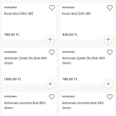
Arıhüneri
Arıhüneri
Elvan Bal (450 GR)
Elvan Bal (225 GR)
780,00 TL
420,00 TL
Arıhüneri
Arıhüneri
Arıhüneri Çörek Otu Balı 850
Arıhüneri Çörek Otu Balı 450
Gram
Gram
1.500,00 TL
780,00 TL
Arıhüneri
Arıhüneri
Arıhüneri Lavanta Balı 850
Arıhüneri Lavanta Balı 450
Gram
Gram